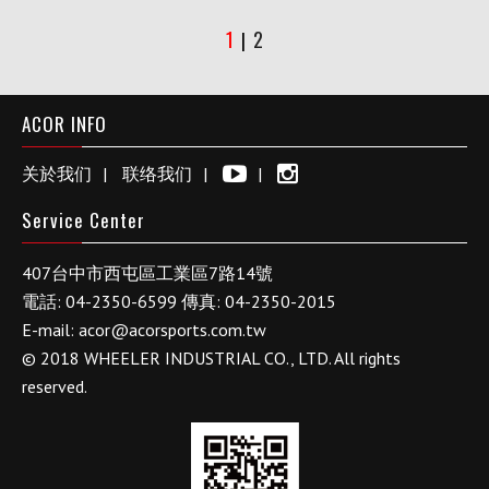
1
2
|
ACOR INFO
关於我们
联络我们
Service Center
407
台中市
西屯區工業區
7路14號
電話:
04-2350-6599
傳真:
04-2350-2015
E-mail:
acor@acorsports.com.tw
© 2018 WHEELER INDUSTRIAL CO., LTD. All rights
reserved.