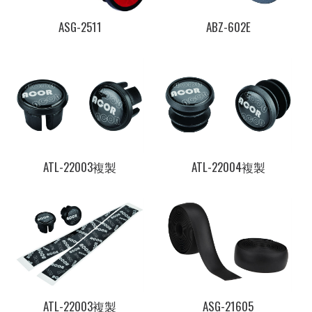
ASG-2511
ABZ-602E
ATL-22003複製
ATL-22004複製
ATL-22003複製
ASG-21605