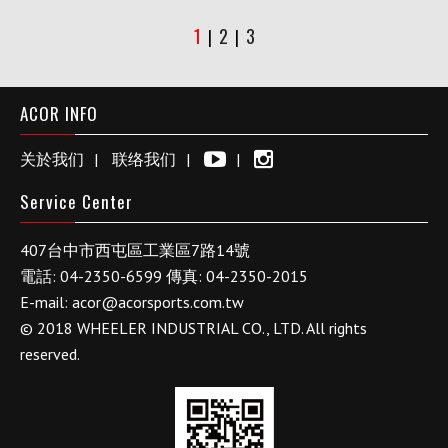
1
2
3
|
|
ACOR INFO
关於我们
联络我们
Service Center
407
台中市
西屯區工業區
7路14號
電話:
04-2350-6599
傳真:
04-2350-2015
E-mail:
acor@acorsports.com.tw
© 2018 WHEELER INDUSTRIAL CO., LTD. All rights
reserved.