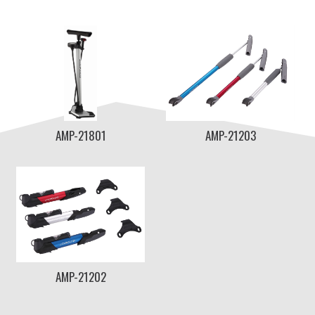
AMP-21801
AMP-21203
AMP-21202