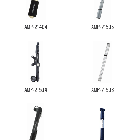
AMP-21404
AMP-21505
AMP-21504
AMP-21503