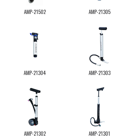
AMP-21502
AMP-21305
AMP-21304
AMP-21303
AMP-21302
AMP-21301