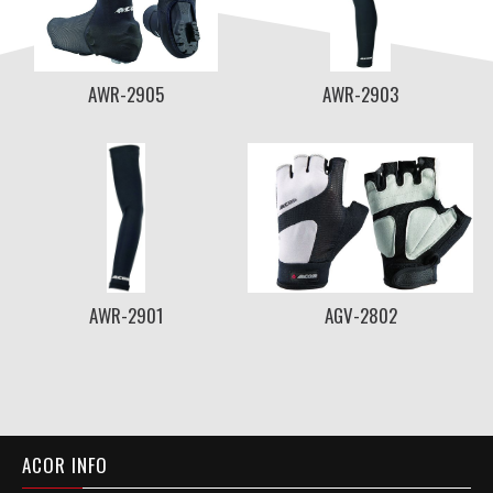
AWR-2905
AWR-2903
AWR-2901
AGV-2802
ACOR INFO