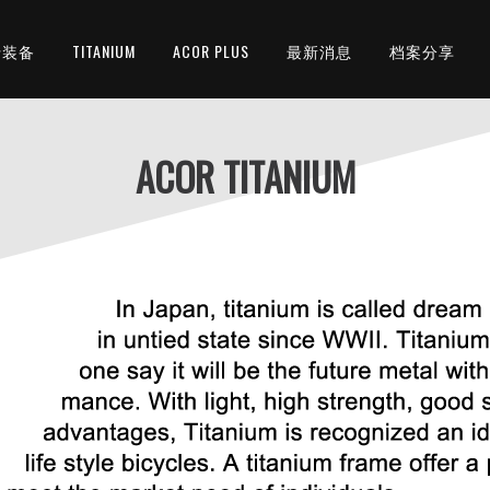
行装备
TITANIUM
ACOR PLUS
最新消息
档案分享
ACOR TITANIUM