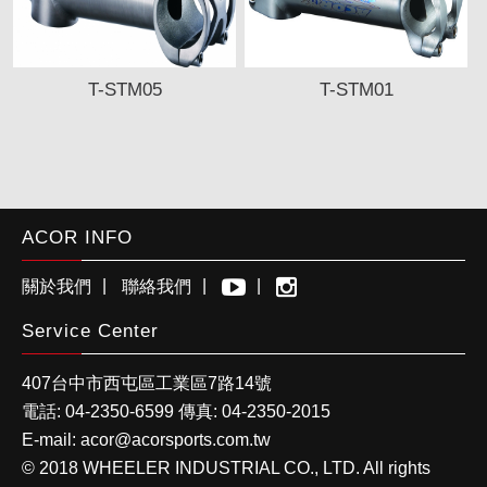
T-STM05
T-STM01
ACOR INFO
關於我們
聯絡我們
Service Center
407
台中市
西屯區工業區
7路14號
電話:
04-2350-6599
傳真:
04-2350-2015
E-mail:
acor@acorsports.com.tw
© 2018 WHEELER INDUSTRIAL CO., LTD. All rights